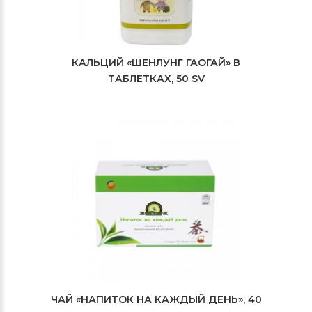
КАЛЬЦИЙ «ШЕНЛУНГ ГАОГАЙ» В
ТАБЛЕТКАХ, 50 SV
ЧАЙ «НАПИТОК НА КАЖДЫЙ ДЕНЬ», 40