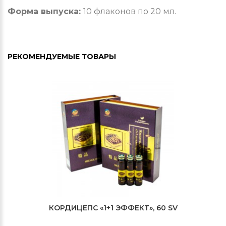
Форма выпуска:
10 флаконов по 20 мл.
РЕКОМЕНДУЕМЫЕ ТОВАРЫ
КОРДИЦЕПС «1+1 ЭФФЕКТ», 60 SV