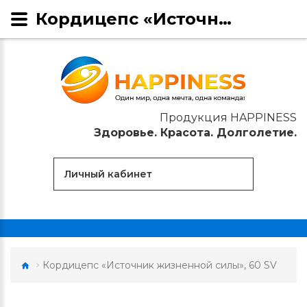
Кордицепс «Источник жизненной силы» HAPPINESS
Продукция HAPPINESS
Здоровье. Красота. Долголетие.
Личный кабинет
Кордицепс «Источник жизненной силы», 60 SV