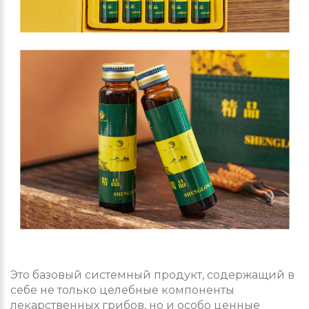
Это базовый системный продукт, содержащий в
себе не только целебные компоненты
лекарственных грибов, но и особо ценные