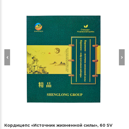
Кордицепс «Источник жизненной силы», 60 SV