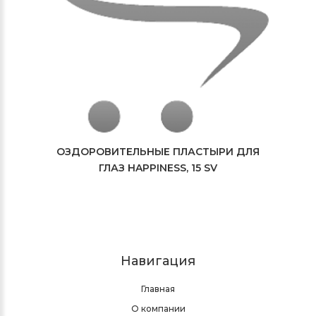
ОЗДОРОВИТЕЛЬНЫЕ ПЛАСТЫРИ ДЛЯ
ГЛАЗ HAPPINESS, 15 SV
Навигация
Главная
О компании