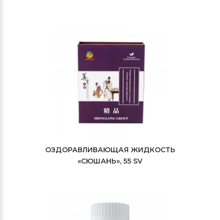
ОЗДОРАВЛИВАЮЩАЯ ЖИДКОСТЬ
«СЮШАНЬ», 55 SV