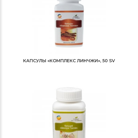
КАПСУЛЫ «КОМПЛЕКС ЛИНЧЖИ», 50 SV