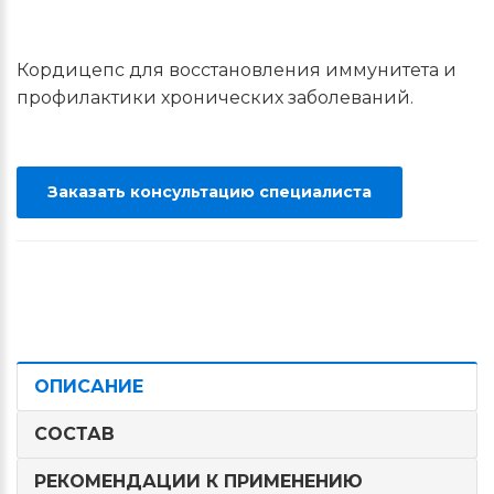
Кордицепс для восстановления иммунитета и
профилактики хронических заболеваний.
Заказать консультацию специалиста
ОПИСАНИЕ
СОСТАВ
РЕКОМЕНДАЦИИ К ПРИМЕНЕНИЮ