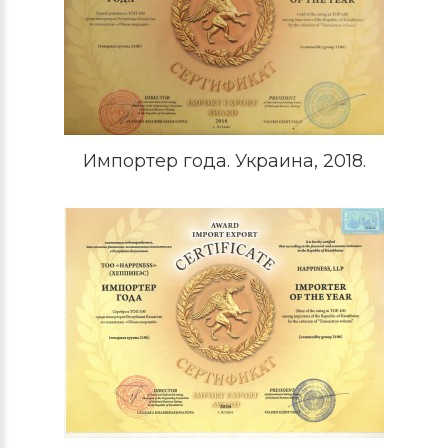
Импортер года. Украина, 2018.