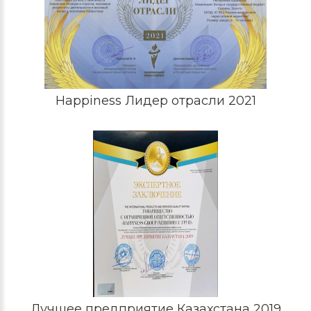
Happiness Лидер отрасли 2021
Лучшее предприятие Казахстана 2019