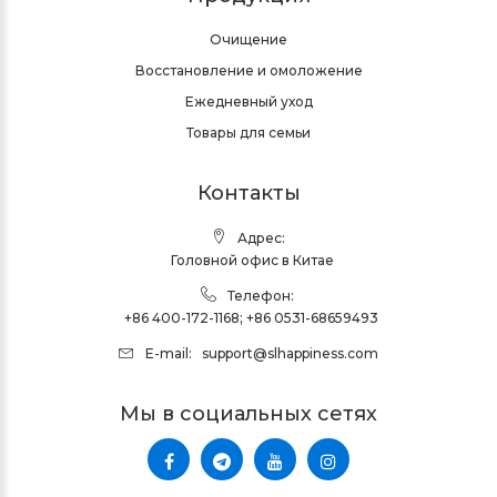
Очищение
Восстановление и омоложение
Ежедневный уход
Товары для семьи
Контакты
Адрес:
Головной офис в Китае
Телефон:
+86 400-172-1168
;
+86 0531-68659493
E-mail:
support@slhappiness.com
Мы в социальных сетях