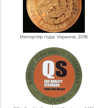
Импортер года. Украина, 2018.