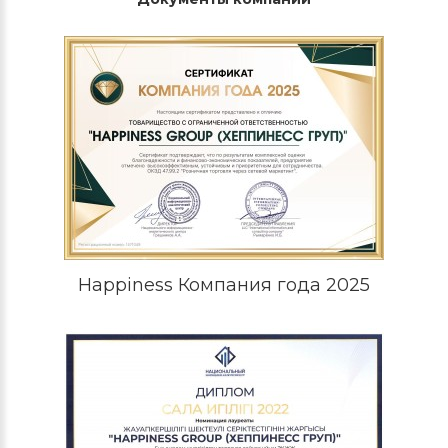
Happiness Компания года 2025