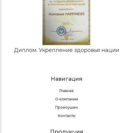
Диплом. Укрепление здоровья нации
Навигация
Главная
О компании
Промоушен
Контакты
Продукция