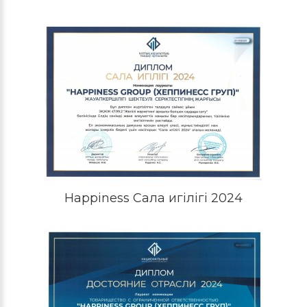
Happiness Сала игілігі 2024