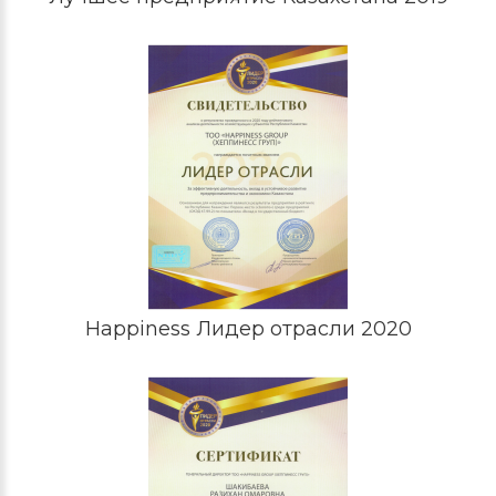
Happiness Лидер отрасли 2020