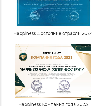
Happiness Достояние отрасли 2024
Happiness Компания года 2023