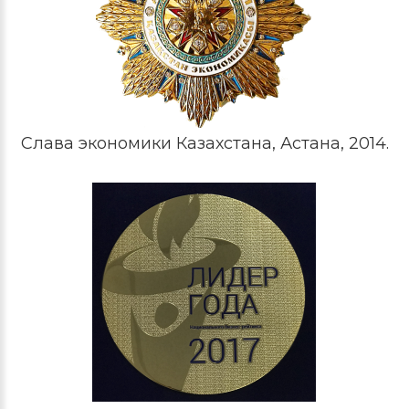
Слава экономики Казахстана, Астана, 2014.