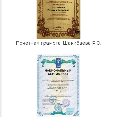
Почетная грамота. Шакибаева Р.О.