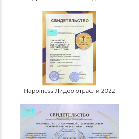
Happiness Лидер отрасли 2022