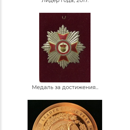
Лидер года, 2017.
Медаль за достижения...