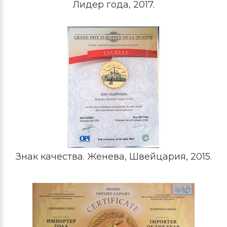
Лидер года, 2017.
Знак качества. Женева, Швейцария, 2015.