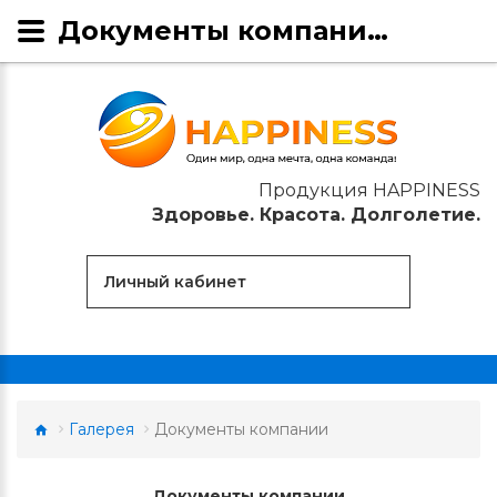
Документы компании HAPPINESS
Продукция HAPPINESS
Здоровье. Красота. Долголетие.
Личный кабинет
Галерея
Документы компании
Документы компании