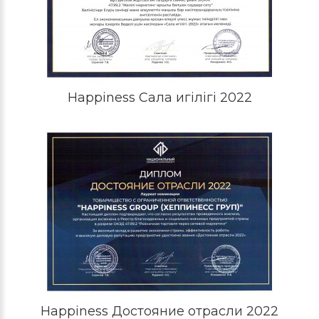
Happiness Сала игілігі 2022
Happiness Достояние отрасли 2022