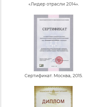
«Лидер отрасли 2014».
Сертификат. Москва, 2015.