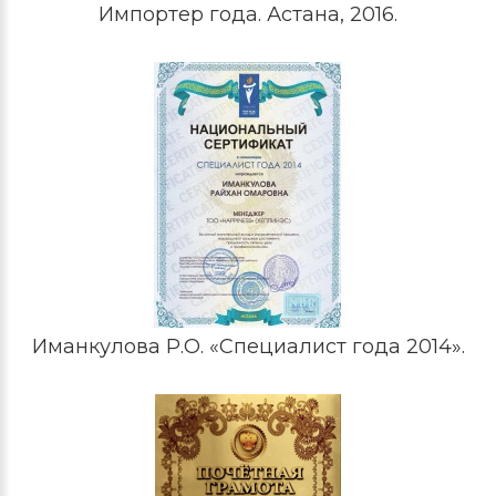
Импортер года. Астана, 2016.
Иманкулова Р.О. «Специалист года 2014».