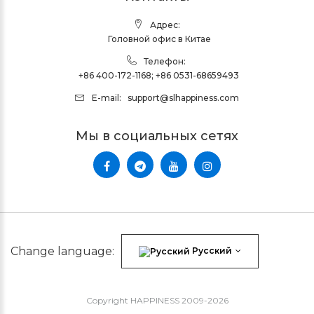
Адрес:
Головной офис в Китае
Телефон:
+86 400-172-1168
;
+86 0531-68659493
E-mail:
support@slhappiness.com
Мы в социальных сетях
Change language:
Русский
Copyright HAPPINESS 2009-2026