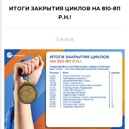
ИТОГИ ЗАКРЫТИЯ ЦИКЛОВ НА 810-811
Р.Н.!
19.05.25