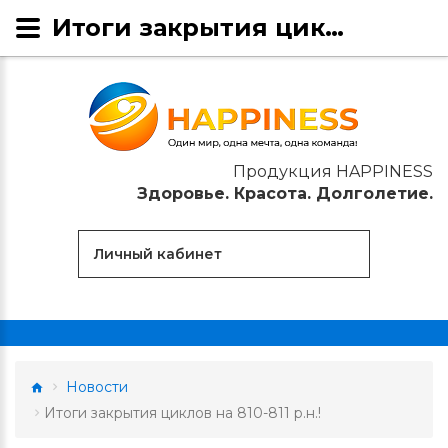
Итоги закрытия циклов на 810-811 р.н.!
Продукция HAPPINESS
Здоровье. Красота. Долголетие.
Личный кабинет
Новости
Итоги закрытия циклов на 810-811 р.н.!