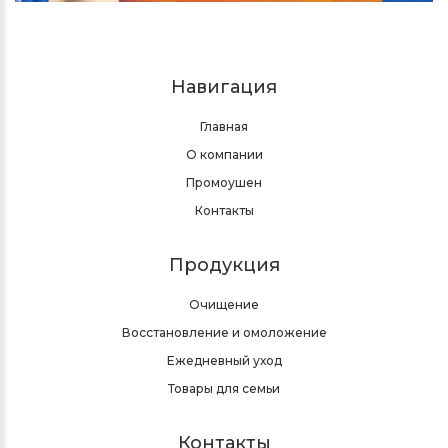
Навигация
Главная
О компании
Промоушен
Контакты
Продукция
Очищение
Восстановление и омоложение
Ежедневный уход
Товары для семьи
Контакты